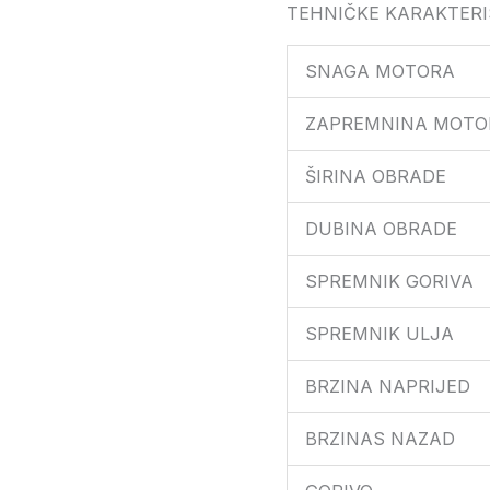
TEHNIČKE KARAKTERI
SNAGA MOTORA
ZAPREMNINA MOTO
ŠIRINA OBRADE
DUBINA OBRADE
SPREMNIK GORIVA
SPREMNIK ULJA
BRZINA NAPRIJED
BRZINAS NAZAD