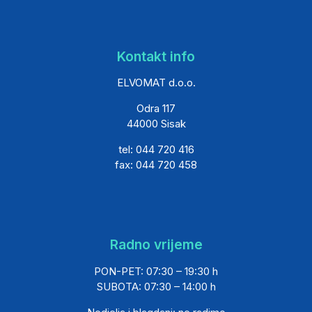
Kontakt info
ELVOMAT d.o.o.
Odra 117
44000 Sisak
tel: 044 720 416
fax: 044 720 458
Radno vrijeme
PON-PET: 07:30 – 19:30 h
SUBOTA: 07:30 – 14:00 h