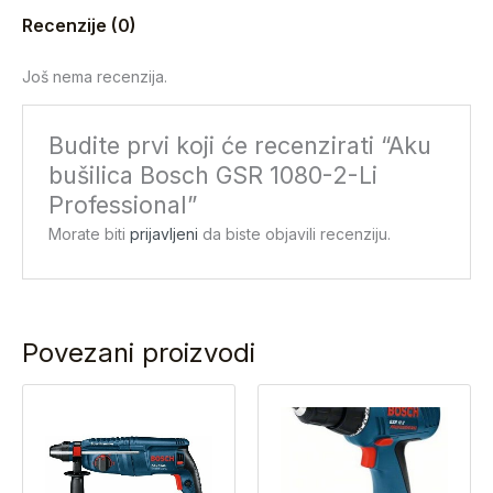
Recenzije (0)
Još nema recenzija.
Budite prvi koji će recenzirati “Aku
bušilica Bosch GSR 1080-2-Li
Professional”
Morate biti
prijavljeni
da biste objavili recenziju.
Povezani proizvodi