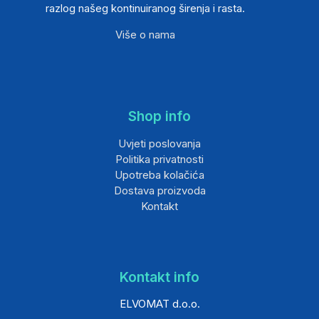
razlog našeg kontinuiranog širenja i rasta.
Više o nama
Shop info
Uvjeti poslovanja
Politika privatnosti
Upotreba kolačića
Dostava proizvoda
Kontakt
Kontakt info
ELVOMAT d.o.o.