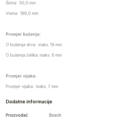
Širina: 50,0 mm
Visina: 196,0 mm
Promjer bušenja:
O bušenja drva: maks. 19 mm
O bušenja čelika: maks. 6 mm
Promjer vijaka:
Promjer vijaka: maks. 7 mm
Dodatne informacije
Proizvođač
Bosch