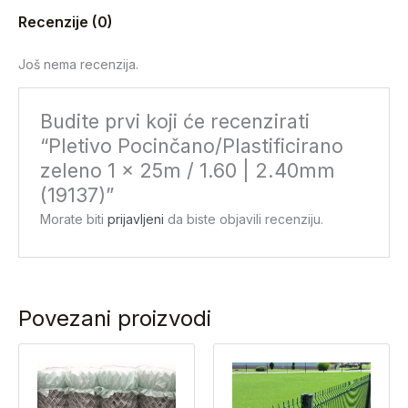
Recenzije (0)
Još nema recenzija.
Budite prvi koji će recenzirati
“Pletivo Pocinčano/Plastificirano
zeleno 1 x 25m / 1.60 | 2.40mm
(19137)”
Morate biti
prijavljeni
da biste objavili recenziju.
Povezani proizvodi