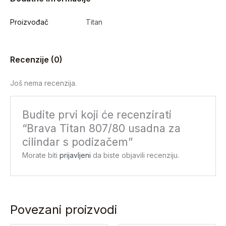
Proizvođač
Titan
Recenzije (0)
Još nema recenzija.
Budite prvi koji će recenzirati
“Brava Titan 807/80 usadna za
cilindar s podizačem”
Morate biti
prijavljeni
da biste objavili recenziju.
Povezani proizvodi