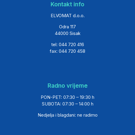
Kontakt info
ELVOMAT d.o.o.
Odra 117
44000 Sisak
tel: 044 720 416
fax: 044 720 458
Radno vrijeme
PON-PET: 07:30 – 19:30 h
SUBOTA: 07:30 – 14:00 h
Nedjelja i blagdani: ne radimo