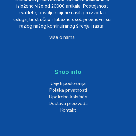
izloženo više od 20000 artikala. Postojanost
kvalitete, povoljne cijene naših proizvoda i
usluga, te stručno i ljubazno osoblje osnovni su
razlog našeg kontinuiranog širenja i rasta.
Više o nama
Shop info
Uvjeti poslovanja
Politika privatnosti
Upotreba kolačića
Dostava proizvoda
Kontakt