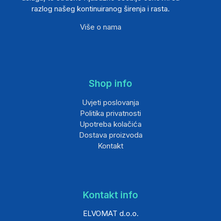
razlog našeg kontinuiranog širenja i rasta.
Više o nama
Shop info
Uvjeti poslovanja
Politika privatnosti
Upotreba kolačića
Dostava proizvoda
Kontakt
Kontakt info
ELVOMAT d.o.o.