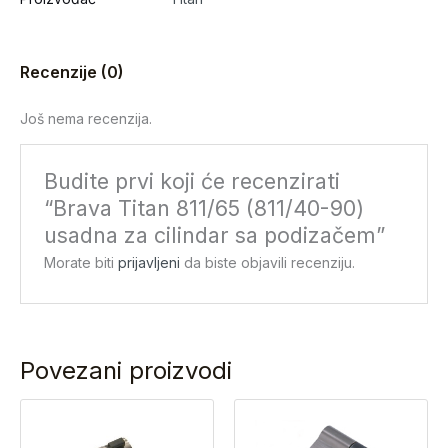
Recenzije (0)
Još nema recenzija.
Budite prvi koji će recenzirati
“Brava Titan 811/65 (811/40-90)
usadna za cilindar sa podizačem”
Morate biti
prijavljeni
da biste objavili recenziju.
Povezani proizvodi