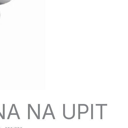
NA NA UPIT