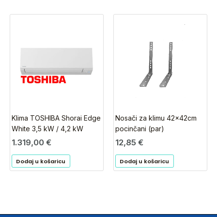
Klima TOSHIBA Shorai Edge
Nosači za klimu 42x42cm
White 3,5 kW / 4,2 kW
pocinčani (par)
1.319,00
€
12,85
€
Dodaj u košaricu
Dodaj u košaricu