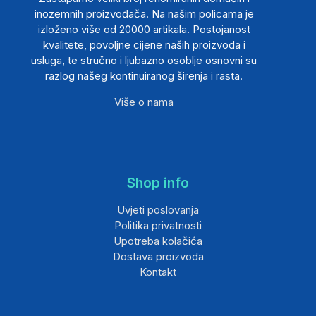
inozemnih proizvođača. Na našim policama je
izloženo više od 20000 artikala. Postojanost
kvalitete, povoljne cijene naših proizvoda i
usluga, te stručno i ljubazno osoblje osnovni su
razlog našeg kontinuiranog širenja i rasta.
Više o nama
Shop info
Uvjeti poslovanja
Politika privatnosti
Upotreba kolačića
Dostava proizvoda
Kontakt