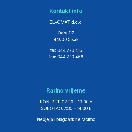
Kontakt info
ELVOMAT d.o.o.
Odra 117
44000 Sisak
tel: 044 720 416
fax: 044 720 458
Radno vrijeme
PON-PET: 07:30 – 19:30 h
SUBOTA: 07:30 – 14:00 h
Nedjelja i blagdani: ne radimo