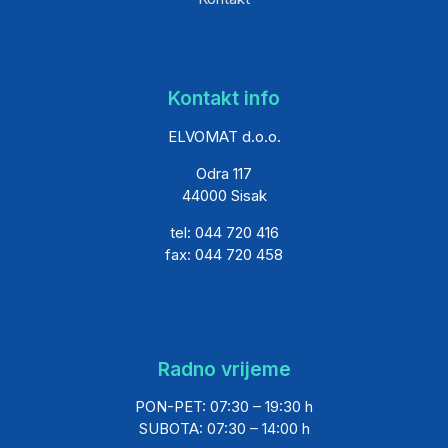
Kontakt info
ELVOMAT d.o.o.
Odra 117
44000 Sisak
tel: 044 720 416
fax: 044 720 458
Radno vrijeme
PON-PET: 07:30 – 19:30 h
SUBOTA: 07:30 – 14:00 h