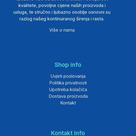
kvalitete, povoljne cijene naših proizvoda i
usluga, te stručno i ljubazno osoblje osnovni su
razlog našeg kontinuiranog širenja i rasta.
Više o nama
Shop info
Uvjeti poslovanja
Politika privatnosti
Upotreba kolačića
Dostava proizvoda
Kontakt
Kontakt info