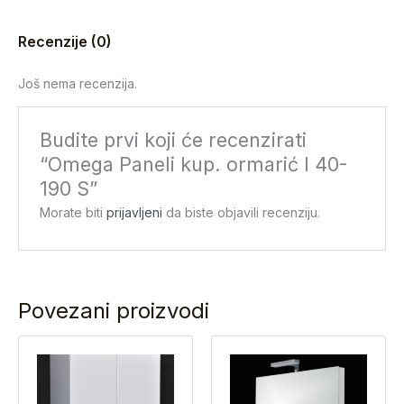
Recenzije (0)
Još nema recenzija.
Budite prvi koji će recenzirati
“Omega Paneli kup. ormarić I 40-
190 S”
Morate biti
prijavljeni
da biste objavili recenziju.
Povezani proizvodi