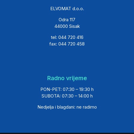
ELVOMAT d.o.o.
Odra 117
44000 Sisak
tel: 044 720 416
fax: 044 720 458
Radno vrijeme
PON-PET: 07:30 – 19:30 h
SUBOTA: 07:30 – 14:00 h
Nedjelja i blagdani: ne radimo