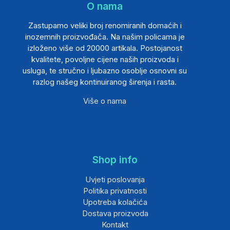
O nama
Zastupamo veliki broj renomiranih domaćih i
inozemnih proizvođača. Na našim policama je
izloženo više od 20000 artikala. Postojanost
kvalitete, povoljne cijene naših proizvoda i
usluga, te stručno i ljubazno osoblje osnovni su
razlog našeg kontinuiranog širenja i rasta.
Više o nama
Shop info
Uvjeti poslovanja
Politika privatnosti
Upotreba kolačića
Dostava proizvoda
Kontakt