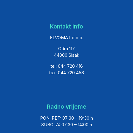
Kontakt info
ELVOMAT d.o.o.
Odra 117
44000 Sisak
tel: 044 720 416
fax: 044 720 458
Radno vrijeme
PON-PET: 07:30 – 19:30 h
SUBOTA: 07:30 – 14:00 h