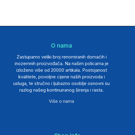
O nama
Zastupamo veliki broj renomiranih domaćih i
inozemnih proizvođača. Na našim policama je
izloženo više od 20000 artikala. Postojanost
kvalitete, povoljne cijene naših proizvoda i
usluga, te stručno i ljubazno osoblje osnovni su
razlog našeg kontinuiranog širenja i rasta.
Više o nama