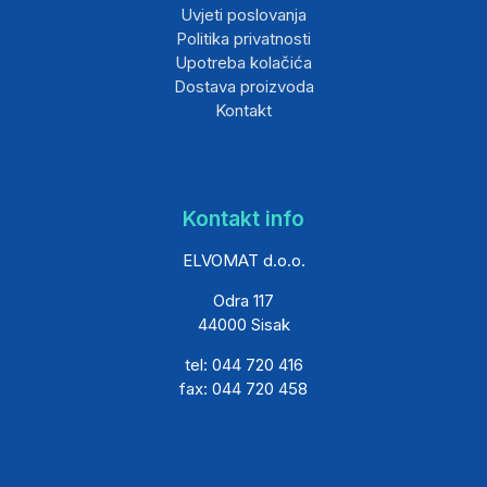
Uvjeti poslovanja
Politika privatnosti
Upotreba kolačića
Dostava proizvoda
Kontakt
Kontakt info
ELVOMAT d.o.o.
Odra 117
44000 Sisak
tel: 044 720 416
fax: 044 720 458