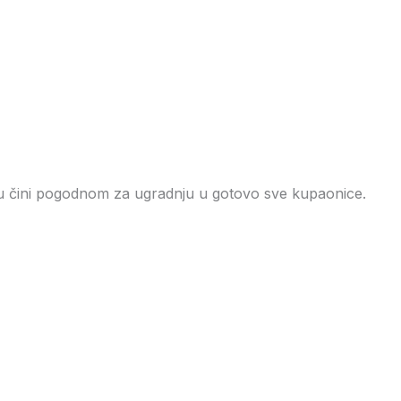
o ju čini pogodnom za ugradnju u gotovo sve kupaonice.