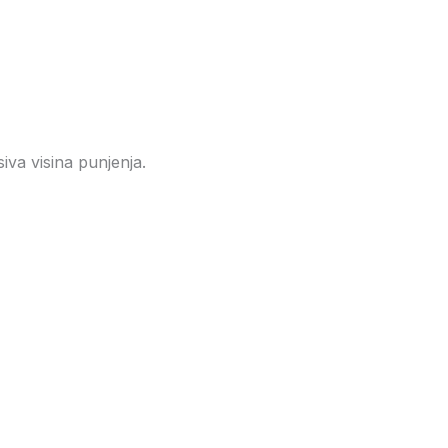
iva visina punjenja.