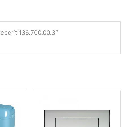
Geberit 136.700.00.3”