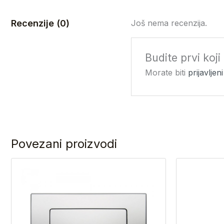
Recenzije (0)
Još nema recenzija.
Budite prvi koji
Morate biti
prijavljeni
Povezani proizvodi