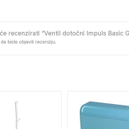
 će recenzirati “Ventil dotočni Impuls Basic 
da biste objavili recenziju.