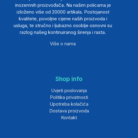
inozemnih proizvođača. Na našim policama je
izloženo više od 20000 artikala. Postojanost
kvalitete, povoljne cijene naših proizvoda i
usluga, te stručno i ljubazno osoblje osnovni su
razlog našeg kontinuiranog širenja i rasta.
Više o nama
Shop info
Uvjeti poslovanja
Politika privatnosti
Upotreba kolačića
Dostava proizvoda
Kontakt