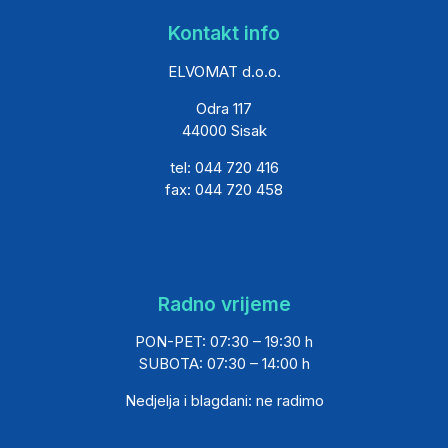
Kontakt info
ELVOMAT d.o.o.
Odra 117
44000 Sisak
tel: 044 720 416
fax: 044 720 458
Radno vrijeme
PON-PET: 07:30 – 19:30 h
SUBOTA: 07:30 – 14:00 h
Nedjelja i blagdani: ne radimo