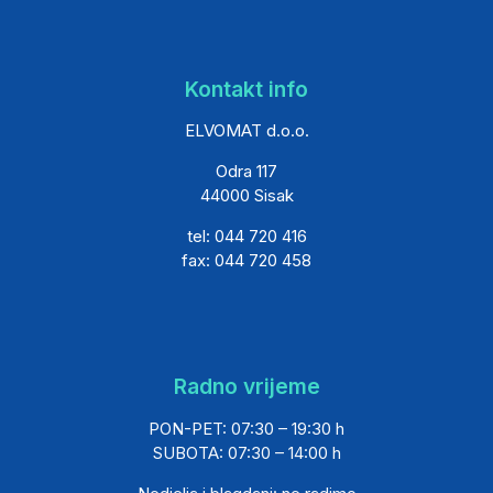
Kontakt info
ELVOMAT d.o.o.
Odra 117
44000 Sisak
tel: 044 720 416
fax: 044 720 458
Radno vrijeme
PON-PET: 07:30 – 19:30 h
SUBOTA: 07:30 – 14:00 h