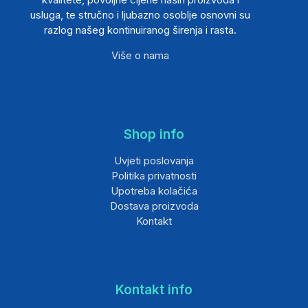
usluga, te stručno i ljubazno osoblje osnovni su
razlog našeg kontinuiranog širenja i rasta.
Više o nama
Shop info
Uvjeti poslovanja
Politika privatnosti
Upotreba kolačića
Dostava proizvoda
Kontakt
Kontakt info