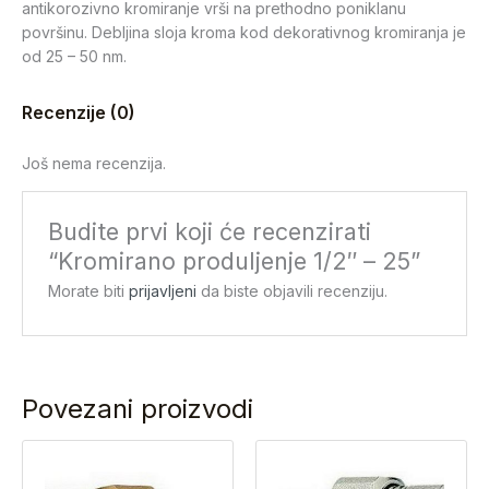
antikorozivno kromiranje vrši na prethodno poniklanu
površinu. Debljina sloja kroma kod dekorativnog kromiranja je
od 25 – 50 nm.
Recenzije (0)
Još nema recenzija.
Budite prvi koji će recenzirati
“Kromirano produljenje 1/2″ – 25”
Morate biti
prijavljeni
da biste objavili recenziju.
Povezani proizvodi