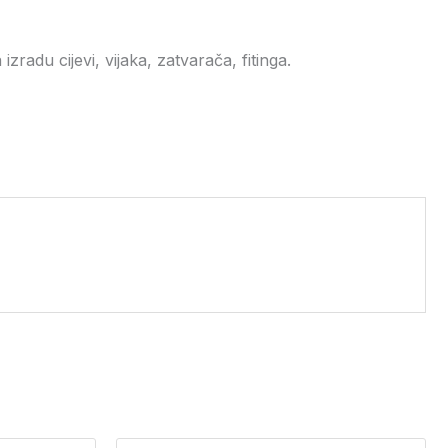
radu cijevi, vijaka, zatvarača, fitinga.