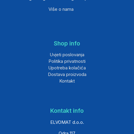
Više o nama
Shop info
Uvjeti poslovanja
Politika privatnosti
Upotreba kolačića
Dostava proizvoda
Kontakt
Kontakt info
ELVOMAT d.o.o.
Odra 117