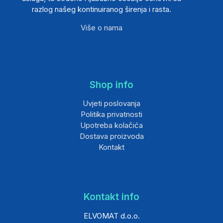
razlog našeg kontinuiranog širenja i rasta.
Više o nama
Shop info
Uvjeti poslovanja
Politika privatnosti
Upotreba kolačića
Dostava proizvoda
Kontakt
Kontakt info
ELVOMAT d.o.o.