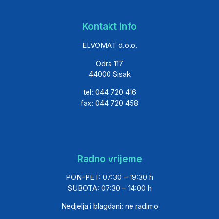
Kontakt info
ELVOMAT d.o.o.
Odra 117
44000 Sisak
tel: 044 720 416
fax: 044 720 458
Radno vrijeme
PON-PET: 07:30 – 19:30 h
SUBOTA: 07:30 – 14:00 h
Nedjelja i blagdani: ne radimo