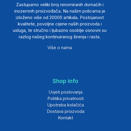
Zastupamo veliki broj renomiranih domaćih i
inozemnih proizvođača. Na našim policama je
izloženo više od 20000 artikala. Postojanost
kvalitete, povoljne cijene naših proizvoda i
usluga, te stručno i ljubazno osoblje osnovni su
razlog našeg kontinuiranog širenja i rasta.
Više o nama
Shop info
Uvjeti poslovanja
Politika privatnosti
Upotreba kolačića
Dostava proizvoda
Kontakt