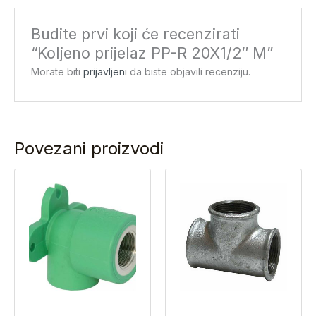
Budite prvi koji će recenzirati
“Koljeno prijelaz PP-R 20X1/2″ M”
Morate biti
prijavljeni
da biste objavili recenziju.
Povezani proizvodi