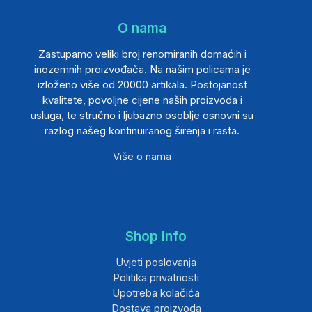
O nama
Zastupamo veliki broj renomiranih domaćih i
inozemnih proizvođača. Na našim policama je
izloženo više od 20000 artikala. Postojanost
kvalitete, povoljne cijene naših proizvoda i
usluga, te stručno i ljubazno osoblje osnovni su
razlog našeg kontinuiranog širenja i rasta.
Više o nama
Shop info
Uvjeti poslovanja
Politika privatnosti
Upotreba kolačića
Dostava proizvoda