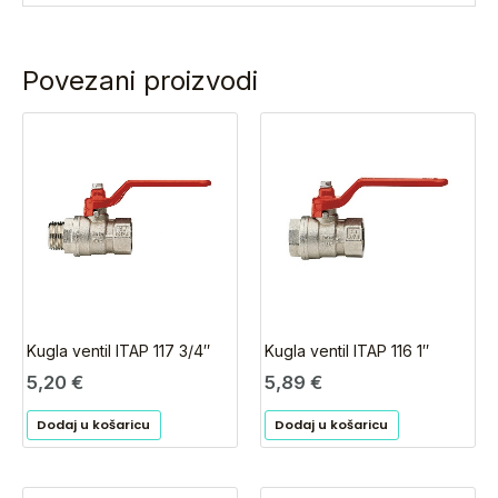
Povezani proizvodi
Kugla ventil ITAP 117 3/4″
Kugla ventil ITAP 116 1″
5,20
€
5,89
€
Dodaj u košaricu
Dodaj u košaricu