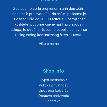
Zastupamo veliki broj renomiranih domaćih i
inozemnih proizvođača. Na našim policama je
izloženo više od 20000 artikala. Postojanost
kvalitete, povoljne cijene naših proizvoda i
usluga, te stručno i ljubazno osoblje osnovni su
razlog našeg kontinuiranog širenja i rasta.
Više o nama
Shop info
Uvjeti poslovanja
Politika privatnosti
Upotreba kolačića
Dostava proizvoda
Kontakt