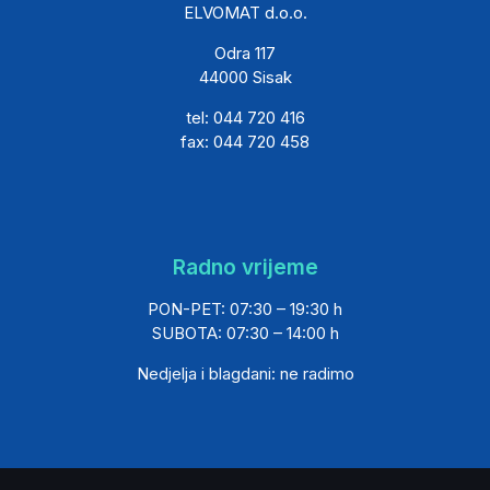
ELVOMAT d.o.o.
Odra 117
44000 Sisak
tel: 044 720 416
fax: 044 720 458
Radno vrijeme
PON-PET: 07:30 – 19:30 h
SUBOTA: 07:30 – 14:00 h
Nedjelja i blagdani: ne radimo