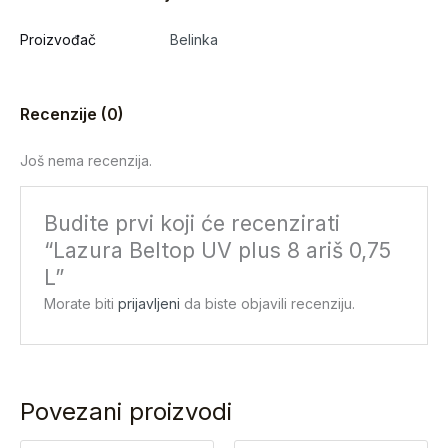
Proizvođač
Belinka
Recenzije (0)
Još nema recenzija.
Budite prvi koji će recenzirati
“Lazura Beltop UV plus 8 ariš 0,75
L”
Morate biti
prijavljeni
da biste objavili recenziju.
Povezani proizvodi