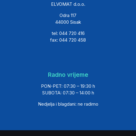
ELVOMAT d.o.o.
Odra 117
44000 Sisak
tel: 044 720 416
fax: 044 720 458
Radno vrijeme
PON-PET: 07:30 – 19:30 h
SUBOTA: 07:30 – 14:00 h
Nedjelja i blagdani: ne radimo