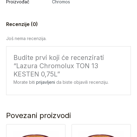
Proizvođač
Chromos
Recenzije (0)
Još nema recenzija.
Budite prvi koji će recenzirati
“Lazura Chromolux TON 13
KESTEN 0,75L”
Morate biti
prijavljeni
da biste objavili recenziju.
Povezani proizvodi