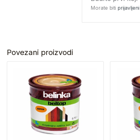
Morate biti
prijavljeni
Povezani proizvodi