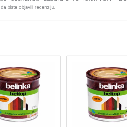
da biste objavili recenziju.