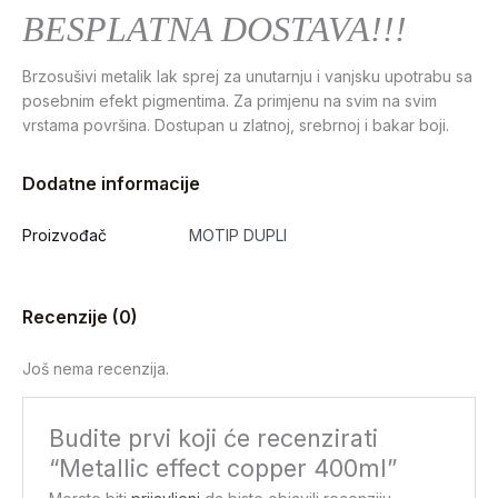
BESPLATNA DOSTAVA!!!
Brzosušivi metalik lak sprej za unutarnju i vanjsku upotrabu sa
posebnim efekt pigmentima. Za primjenu na svim na svim
vrstama površina. Dostupan u zlatnoj, srebrnoj i bakar boji.
Dodatne informacije
Proizvođač
MOTIP DUPLI
Recenzije (0)
Još nema recenzija.
Budite prvi koji će recenzirati
“Metallic effect copper 400ml”