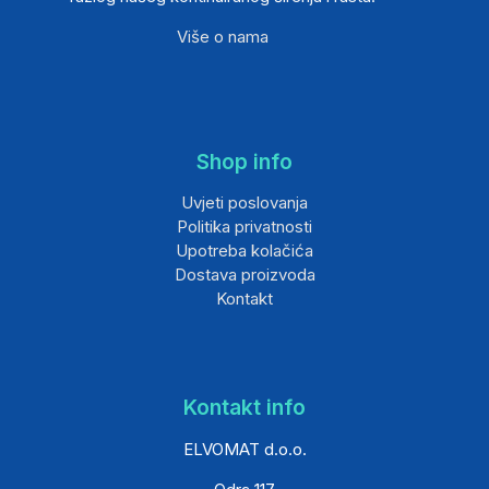
Više o nama
Shop info
Uvjeti poslovanja
Politika privatnosti
Upotreba kolačića
Dostava proizvoda
Kontakt
Kontakt info
ELVOMAT d.o.o.