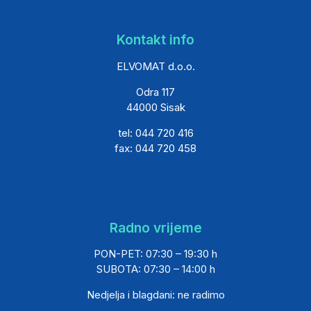
Kontakt info
ELVOMAT d.o.o.
Odra 117
44000 Sisak
tel: 044 720 416
fax: 044 720 458
Radno vrijeme
PON-PET: 07:30 – 19:30 h
SUBOTA: 07:30 – 14:00 h
Nedjelja i blagdani: ne radimo