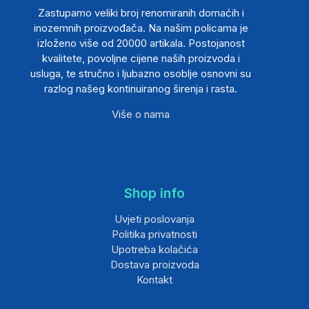
Zastupamo veliki broj renomiranih domaćih i
inozemnih proizvođača. Na našim policama je
izloženo više od 20000 artikala. Postojanost
kvalitete, povoljne cijene naših proizvoda i
usluga, te stručno i ljubazno osoblje osnovni su
razlog našeg kontinuiranog širenja i rasta.
Više o nama
Shop info
Uvjeti poslovanja
Politika privatnosti
Upotreba kolačića
Dostava proizvoda
Kontakt