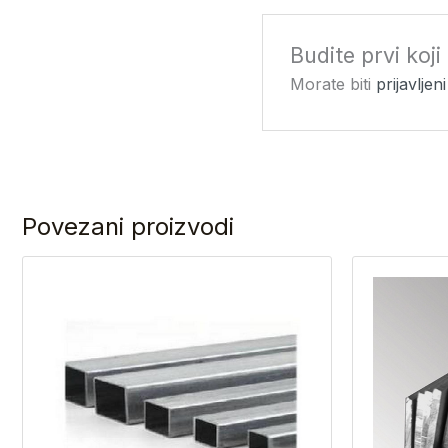
Budite prvi koji
Morate biti
prijavljeni
Povezani proizvodi