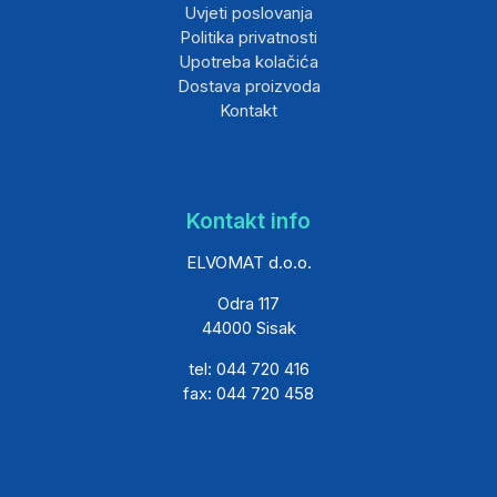
Uvjeti poslovanja
Politika privatnosti
Upotreba kolačića
Dostava proizvoda
Kontakt
Kontakt info
ELVOMAT d.o.o.
Odra 117
44000 Sisak
tel: 044 720 416
fax: 044 720 458