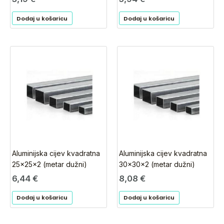
Dodaj u košaricu
Dodaj u košaricu
Aluminijska cijev kvadratna
Aluminijska cijev kvadratna
25x25x2 (metar dužni)
30x30x2 (metar dužni)
6,44
€
8,08
€
Dodaj u košaricu
Dodaj u košaricu