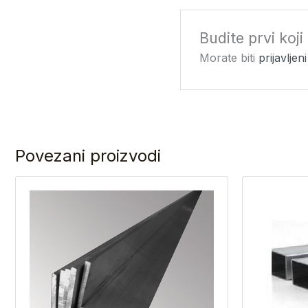
Budite prvi koji
Morate biti
prijavljeni
Povezani proizvodi