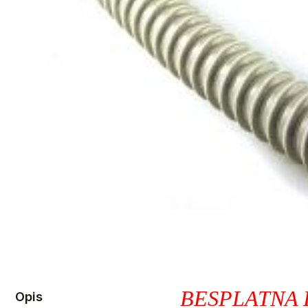
BESPLATNA 
Opis