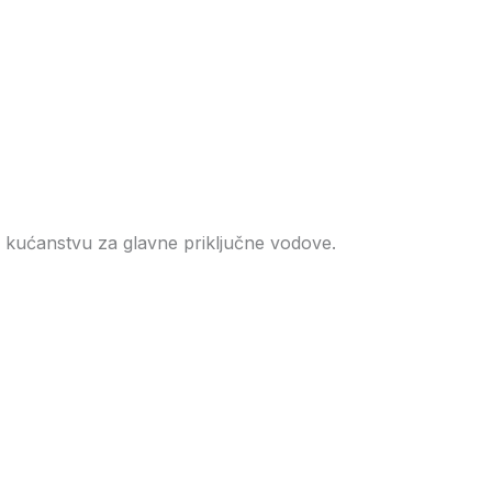
 i u kućanstvu za glavne priključne vodove.