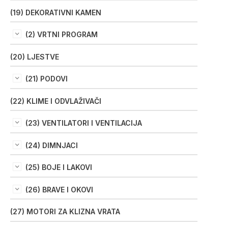
(19) DEKORATIVNI KAMEN
(2) VRTNI PROGRAM
(20) LJESTVE
(21) PODOVI
(22) KLIME I ODVLAŽIVAČI
(23) VENTILATORI I VENTILACIJA
(24) DIMNJACI
(25) BOJE I LAKOVI
(26) BRAVE I OKOVI
(27) MOTORI ZA KLIZNA VRATA