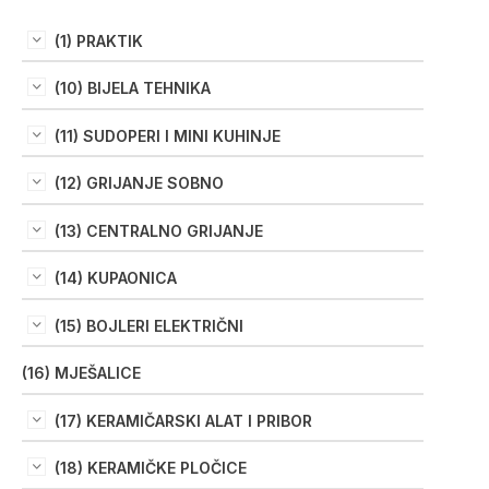
(1) PRAKTIK
(10) BIJELA TEHNIKA
(11) SUDOPERI I MINI KUHINJE
(12) GRIJANJE SOBNO
(13) CENTRALNO GRIJANJE
(14) KUPAONICA
(15) BOJLERI ELEKTRIČNI
(16) MJEŠALICE
(17) KERAMIČARSKI ALAT I PRIBOR
(18) KERAMIČKE PLOČICE