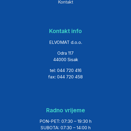
Kontakt
Kontakt info
ELVOMAT d.o.o.
Odra 117
44000 Sisak
tel: 044 720 416
fax: 044 720 458
Radno vrijeme
PON-PET: 07:30 – 19:30 h
SUBOTA: 07:30 – 14:00 h