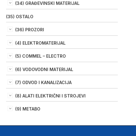
(34) GRAĐEVINSKI MATERIJAL
(35) OSTALO
(36) PROZORI
(4) ELEKTROMATERIJAL
(5) COMMEL – ELECTRO
(6) VODOVODNI MATERIJAL
(7) ODVOD I KANALIZACIJA
(8) ALATI ELEKTRIČNI I STROJEVI
(9) METABO