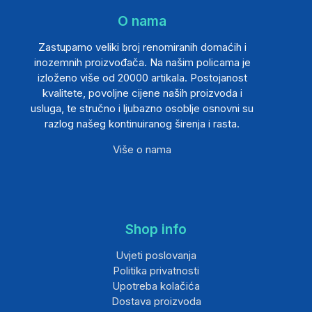
O nama
Zastupamo veliki broj renomiranih domaćih i
inozemnih proizvođača. Na našim policama je
izloženo više od 20000 artikala. Postojanost
kvalitete, povoljne cijene naših proizvoda i
usluga, te stručno i ljubazno osoblje osnovni su
razlog našeg kontinuiranog širenja i rasta.
Više o nama
Shop info
Uvjeti poslovanja
Politika privatnosti
Upotreba kolačića
Dostava proizvoda