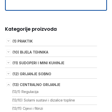
Kategorije proizvoda
(1) PRAKTIK
(10) BIJELA TEHNIKA
(11) SUDOPERI I MINI KUHINJE
(12) GRIJANJE SOBNO
(13) CENTRALNO GRIJANJE
(13/1) Regulacija
(13/10) Solarni sustavi i dizalice topline
(13/11) Cijevi i fitinzi