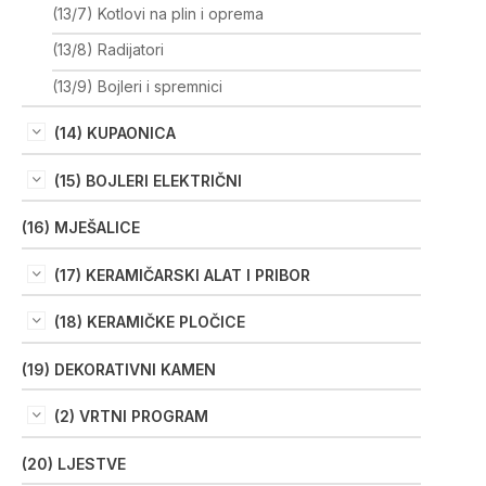
(13/7) Kotlovi na plin i oprema
(13/8) Radijatori
(13/9) Bojleri i spremnici
(14) KUPAONICA
(15) BOJLERI ELEKTRIČNI
(16) MJEŠALICE
(17) KERAMIČARSKI ALAT I PRIBOR
(18) KERAMIČKE PLOČICE
(19) DEKORATIVNI KAMEN
(2) VRTNI PROGRAM
(20) LJESTVE