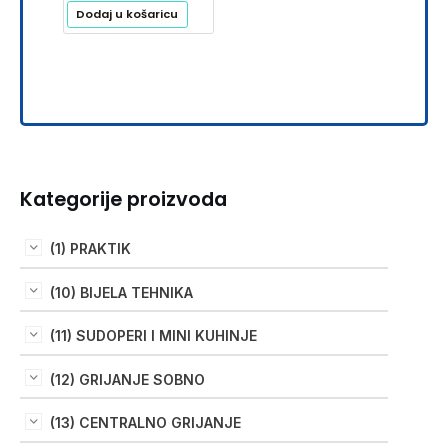
Dodaj u košaricu
Kategorije proizvoda
(1) PRAKTIK
(10) BIJELA TEHNIKA
(11) SUDOPERI I MINI KUHINJE
(12) GRIJANJE SOBNO
(13) CENTRALNO GRIJANJE