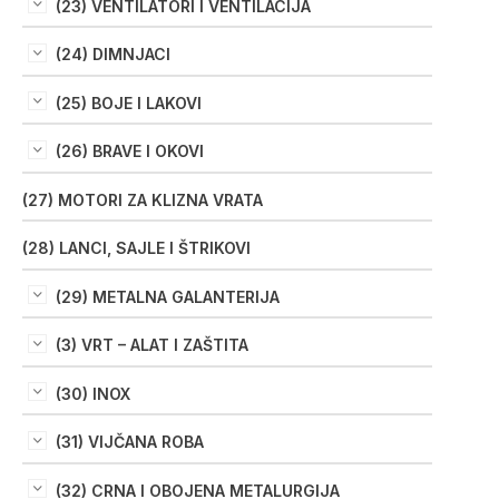
(23) VENTILATORI I VENTILACIJA
(24) DIMNJACI
(25) BOJE I LAKOVI
(26) BRAVE I OKOVI
(27) MOTORI ZA KLIZNA VRATA
(28) LANCI, SAJLE I ŠTRIKOVI
(29) METALNA GALANTERIJA
(3) VRT – ALAT I ZAŠTITA
(30) INOX
(31) VIJČANA ROBA
(32) CRNA I OBOJENA METALURGIJA