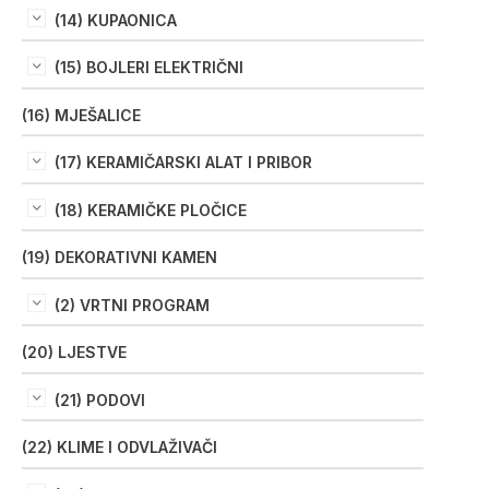
(14) KUPAONICA
(15) BOJLERI ELEKTRIČNI
(16) MJEŠALICE
(17) KERAMIČARSKI ALAT I PRIBOR
(18) KERAMIČKE PLOČICE
(19) DEKORATIVNI KAMEN
(2) VRTNI PROGRAM
(20) LJESTVE
(21) PODOVI
(22) KLIME I ODVLAŽIVAČI