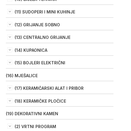
(11) SUDOPERI I MINI KUHINJE
(12) GRIJANJE SOBNO
(13) CENTRALNO GRIJANJE
(14) KUPAONICA
(15) BOJLERI ELEKTRIČNI
(16) MJEŠALICE
(17) KERAMIČARSKI ALAT I PRIBOR
(18) KERAMIČKE PLOČICE
(19) DEKORATIVNI KAMEN
(2) VRTNI PROGRAM