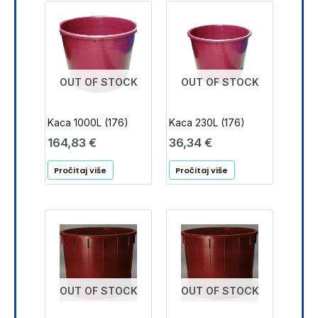
OUT OF STOCK
OUT OF STOCK
Kaca 1000L (176)
Kaca 230L (176)
164,83
€
36,34
€
Pročitaj više
Pročitaj više
OUT OF STOCK
OUT OF STOCK