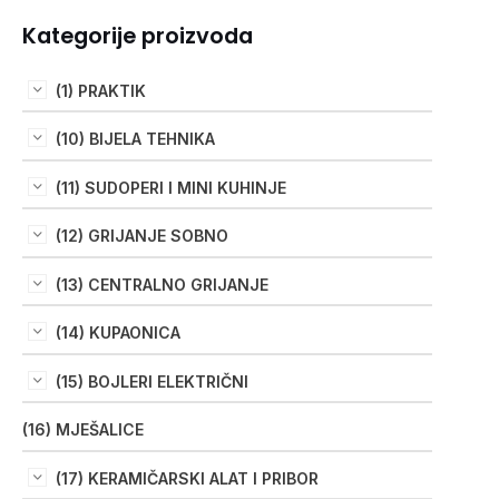
Kategorije proizvoda
(1) PRAKTIK
(10) BIJELA TEHNIKA
(11) SUDOPERI I MINI KUHINJE
(12) GRIJANJE SOBNO
(13) CENTRALNO GRIJANJE
(14) KUPAONICA
(15) BOJLERI ELEKTRIČNI
(16) MJEŠALICE
(17) KERAMIČARSKI ALAT I PRIBOR