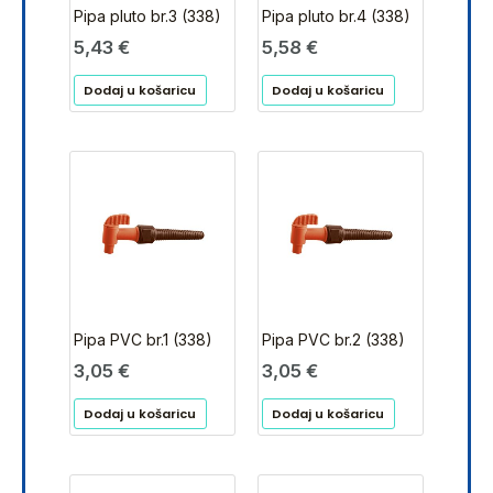
Pipa pluto br.3 (338)
Pipa pluto br.4 (338)
5,43
€
5,58
€
Dodaj u košaricu
Dodaj u košaricu
Pipa PVC br.1 (338)
Pipa PVC br.2 (338)
3,05
€
3,05
€
Dodaj u košaricu
Dodaj u košaricu