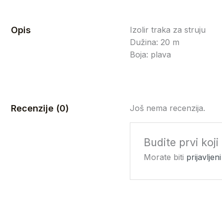
Opis
Izolir traka za struju
Dužina: 20 m
Boja: plava
Recenzije (0)
Još nema recenzija.
Budite prvi koji
Morate biti
prijavljeni