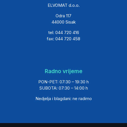
ELVOMAT d.o.o.
Odra 117
44000 Sisak
tel: 044 720 416
fax: 044 720 458
Radno vrijeme
PON-PET: 07:30 – 19:30 h
SUBOTA: 07:30 – 14:00 h
Nedjelja i blagdani: ne radimo