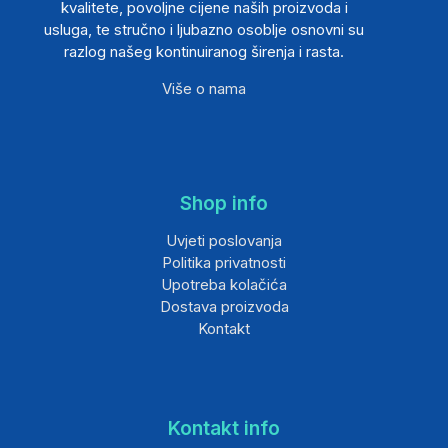
kvalitete, povoljne cijene naših proizvoda i
usluga, te stručno i ljubazno osoblje osnovni su
razlog našeg kontinuiranog širenja i rasta.
Više o nama
Shop info
Uvjeti poslovanja
Politika privatnosti
Upotreba kolačića
Dostava proizvoda
Kontakt
Kontakt info