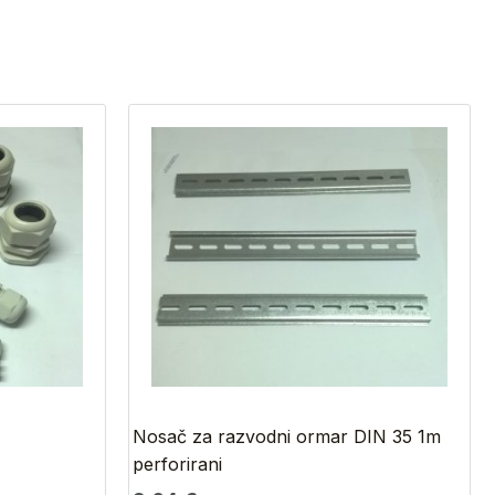
Nosač za razvodni ormar DIN 35 1m
perforirani