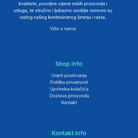
kvalitete, povoljne cijene naših proizvoda i
usluga, te stručno i ljubazno osoblje osnovni su
razlog našeg kontinuiranog širenja i rasta.
Više o nama
Shop info
Uvjeti poslovanja
Politika privatnosti
Upotreba kolačića
Dostava proizvoda
Kontakt
Kontakt info