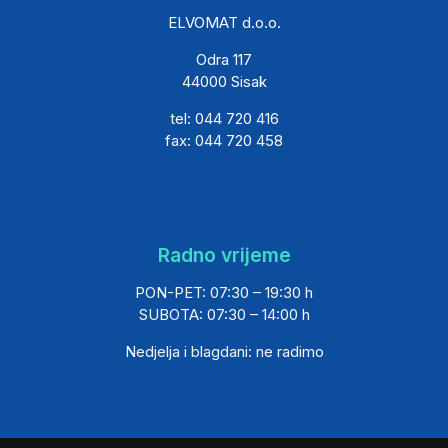
ELVOMAT d.o.o.
Odra 117
44000 Sisak
tel: 044 720 416
fax: 044 720 458
Radno vrijeme
PON-PET: 07:30 – 19:30 h
SUBOTA: 07:30 – 14:00 h
Nedjelja i blagdani: ne radimo