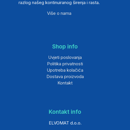
razlog našeg kontinuiranog širenja i rasta.
Više o nama
Shop info
Uvjeti poslovanja
Politika privatnosti
Upotreba kolačića
Dostava proizvoda
Kontakt
Kontakt info
ELVOMAT d.o.o.