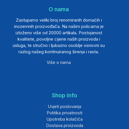
O nama
Zastupamo veliki broj renomiranih domaćih i
inozemnih proizvođača. Na našim policama je
izloženo više od 20000 artikala. Postojanost
kvalitete, povoljne cijene naših proizvoda i
usluga, te stručno i ljubazno osoblje osnovni su
razlog našeg kontinuiranog širenja i rasta.
Više o nama
Shop info
Uvjeti poslovanja
Politika privatnosti
Upotreba kolačića
Dostava proizvoda