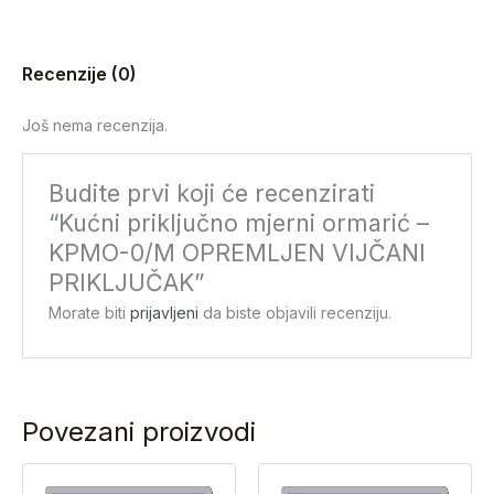
Recenzije (0)
Još nema recenzija.
Budite prvi koji će recenzirati
“Kućni priključno mjerni ormarić –
KPMO-0/M OPREMLJEN VIJČANI
PRIKLJUČAK”
Morate biti
prijavljeni
da biste objavili recenziju.
Povezani proizvodi