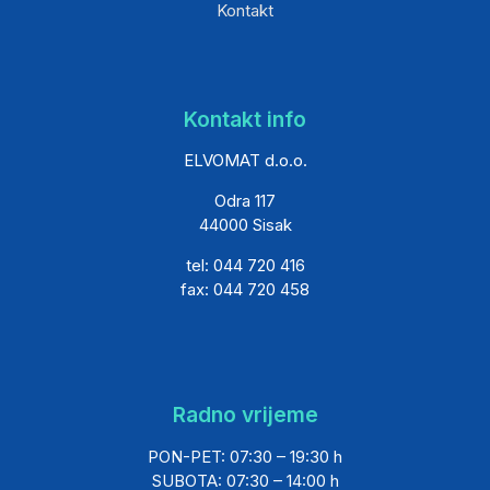
Kontakt
Kontakt info
ELVOMAT d.o.o.
Odra 117
44000 Sisak
tel: 044 720 416
fax: 044 720 458
Radno vrijeme
PON-PET: 07:30 – 19:30 h
SUBOTA: 07:30 – 14:00 h