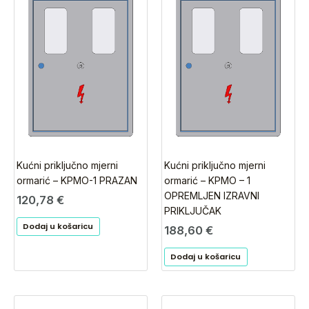
Kućni priključno mjerni
Kućni priključno mjerni
ormarić – KPMO-1 PRAZAN
ormarić – KPMO – 1
OPREMLJEN IZRAVNI
120,78
€
PRIKLJUČAK
Dodaj u košaricu
188,60
€
Dodaj u košaricu