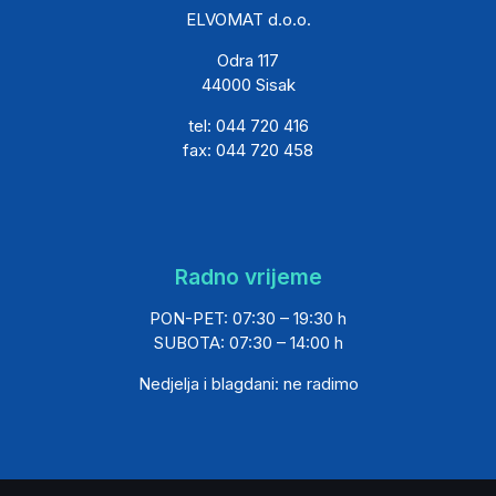
ELVOMAT d.o.o.
Odra 117
44000 Sisak
tel: 044 720 416
fax: 044 720 458
Radno vrijeme
PON-PET: 07:30 – 19:30 h
SUBOTA: 07:30 – 14:00 h
Nedjelja i blagdani: ne radimo