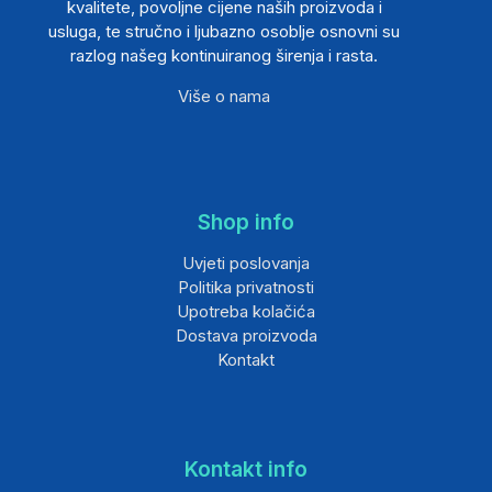
kvalitete, povoljne cijene naših proizvoda i
usluga, te stručno i ljubazno osoblje osnovni su
razlog našeg kontinuiranog širenja i rasta.
Više o nama
Shop info
Uvjeti poslovanja
Politika privatnosti
Upotreba kolačića
Dostava proizvoda
Kontakt
Kontakt info