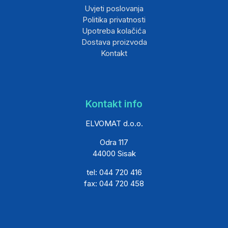
Uvjeti poslovanja
Politika privatnosti
Upotreba kolačića
Dostava proizvoda
Kontakt
Kontakt info
ELVOMAT d.o.o.
Odra 117
44000 Sisak
tel: 044 720 416
fax: 044 720 458